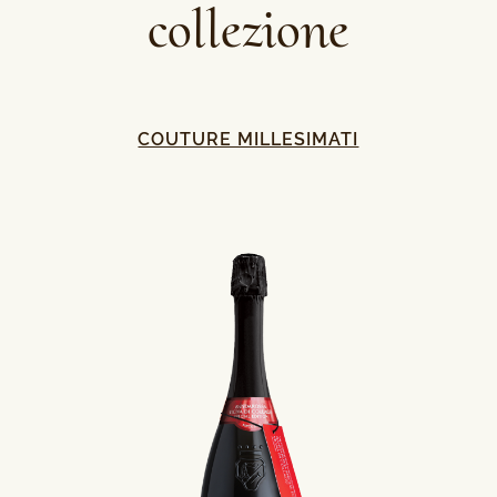
collezione
COUTURE MILLESIMATI