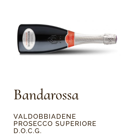
Bandarossa
VALDOBBIADENE
PROSECCO SUPERIORE
D.O.C.G.