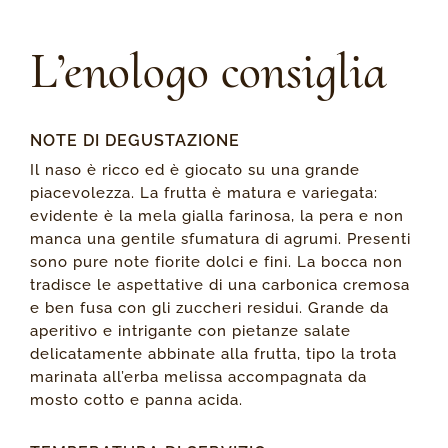
L’enologo consiglia
NOTE DI DEGUSTAZIONE
Il naso è ricco ed è giocato su una grande
piacevolezza. La frutta è matura e variegata:
evidente è la mela gialla farinosa, la pera e non
manca una gentile sfumatura di agrumi. Presenti
sono pure note fiorite dolci e fini. La bocca non
tradisce le aspettative di una carbonica cremosa
e ben fusa con gli zuccheri residui. Grande da
aperitivo e intrigante con pietanze salate
delicatamente abbinate alla frutta, tipo la trota
marinata all’erba melissa accompagnata da
mosto cotto e panna acida.