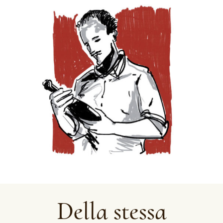
Della stessa