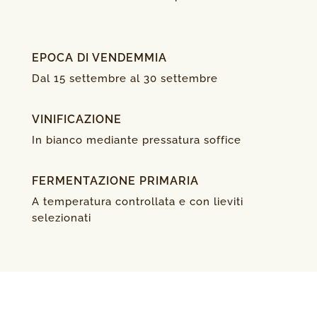
EPOCA DI VENDEMMIA
Dal 15 settembre al 30 settembre
VINIFICAZIONE
In bianco mediante pressatura soffice
FERMENTAZIONE PRIMARIA
A temperatura controllata e con lieviti
selezionati