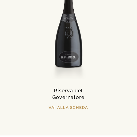
Riserva del
Governatore
VAI ALLA SCHEDA