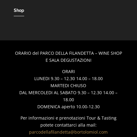
Shop
ORARIO del PARCO DELLA FILANDETTA – WINE SHOP
E SALA DEGUSTAZIONI
ORARI
LUNEDI 9.30 – 12.30 14.00 – 18.00
MARTEDI CHIUSO
DAL MERCOLEDI AL SABATO 9.30 – 12.30 14.00 –
18.00
DOMENICA aperto 10.00-12.30
Per informazioni e prenotazioni Tour & Tasting
potete contattarci alla mail:
parcodellafilandetta@bortolomiol.com