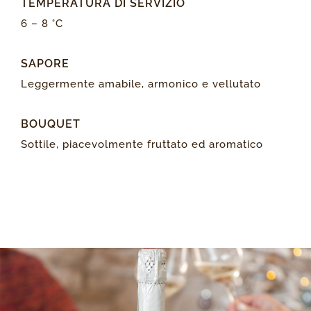
TEMPERATURA DI SERVIZIO
6 – 8 °C
SAPORE
Leggermente amabile, armonico e vellutato
BOUQUET
Sottile, piacevolmente fruttato ed aromatico