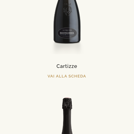
Cartizze
VAI ALLA SCHEDA