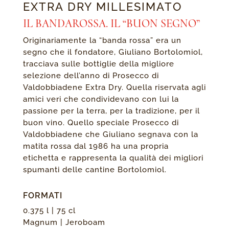
EXTRA DRY MILLESIMATO
IL BANDAROSSA. IL “BUON SEGNO”
Originariamente la “banda rossa” era un
segno che il fondatore, Giuliano Bortolomiol,
tracciava sulle bottiglie della migliore
selezione dell’anno di Prosecco di
Valdobbiadene Extra Dry. Quella riservata agli
amici veri che condividevano con lui la
passione per la terra, per la tradizione, per il
buon vino. Quello speciale Prosecco di
Valdobbiadene che Giuliano segnava con la
matita rossa dal 1986 ha una propria
etichetta e rappresenta la qualità dei migliori
spumanti delle cantine Bortolomiol.
FORMATI
0.375 l | 75 cl
Magnum | Jeroboam