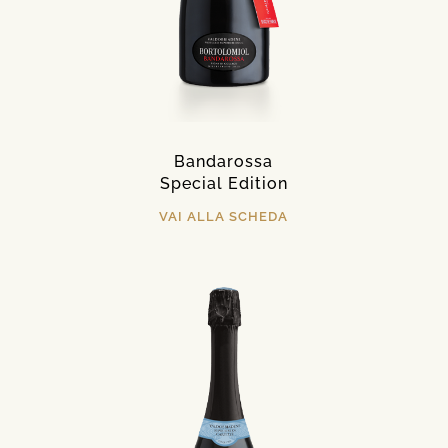
Bandarossa
Special Edition
VAI ALLA SCHEDA