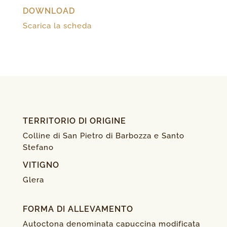
DOWNLOAD
Scarica la scheda
TERRITORIO DI ORIGINE
Colline di San Pietro di Barbozza e Santo
Stefano
VITIGNO
Glera
FORMA DI ALLEVAMENTO
Autoctona denominata capuccina modificata