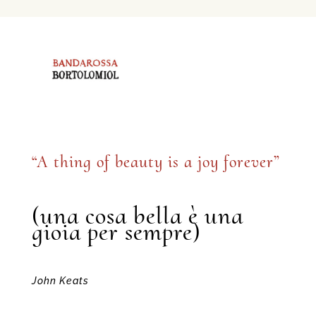
“A thing of beauty is a joy forever”
(una cosa bella è una
gioia per sempre)
John Keats