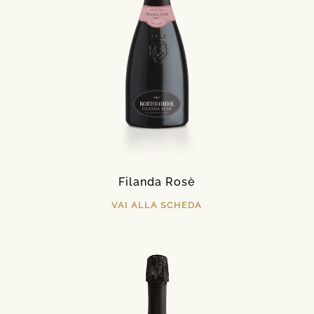
Filanda Rosè
VAI ALLA SCHEDA