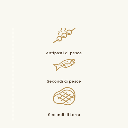
Antipasti di pesce
Secondi di pesce
Secondi di terra