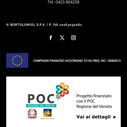
Tel. 0423 804258
© BORTOLOMIOL S.P.A. | P. IVA 01163050261