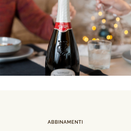
ABBINAMENTI