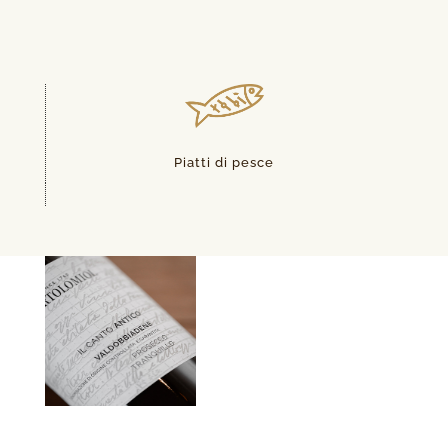
Piatti di pesce