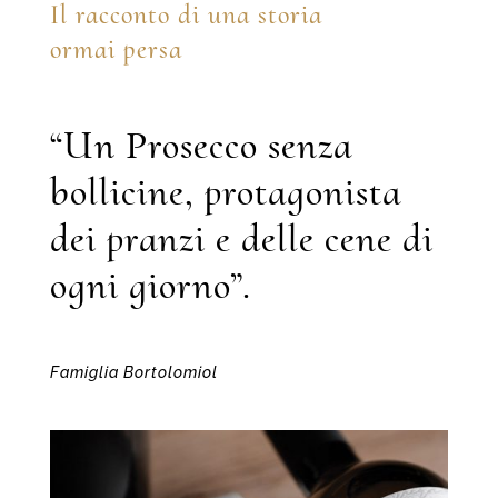
Il racconto di una storia
ormai persa
“Un Prosecco senza
bollicine, protagonista
dei pranzi e delle cene di
ogni giorno”.
Famiglia Bortolomiol