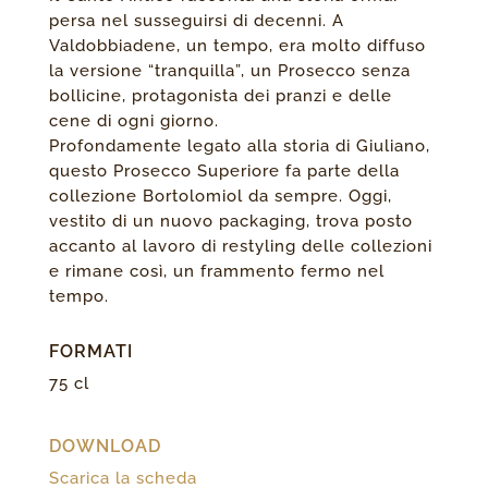
persa nel susseguirsi di decenni. A
Valdobbiadene, un tempo, era molto diffuso
la versione “tranquilla”, un Prosecco senza
bollicine, protagonista dei pranzi e delle
cene di ogni giorno.
Profondamente legato alla storia di Giuliano,
questo Prosecco Superiore fa parte della
collezione Bortolomiol da sempre. Oggi,
vestito di un nuovo packaging, trova posto
accanto al lavoro di restyling delle collezioni
e rimane così, un frammento fermo nel
tempo.
FORMATI
75 cl
DOWNLOAD
Scarica la scheda