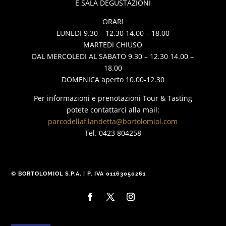
E SALA DEGUSTAZIONI
ORARI
LUNEDI 9.30 – 12.30 14.00 – 18.00
MARTEDI CHIUSO
DAL MERCOLEDI AL SABATO 9.30 – 12.30 14.00 –
18.00
DOMENICA aperto 10.00-12.30
Per informazioni e prenotazioni Tour & Tasting
potete contattarci alla mail:
parcodellafilandetta@bortolomiol.com
Tel. 0423 804258
© BORTOLOMIOL S.P.A. | P. IVA 01163050261