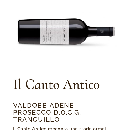
Il Canto Antico
VALDOBBIADENE
PROSECCO D.O.C.G.
TRANQUILLO
Il Canto Antico racconta una storia ormai