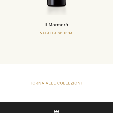
Il Mormorò
VAI ALLA SCHEDA
TORNA ALLE COLLEZIONI