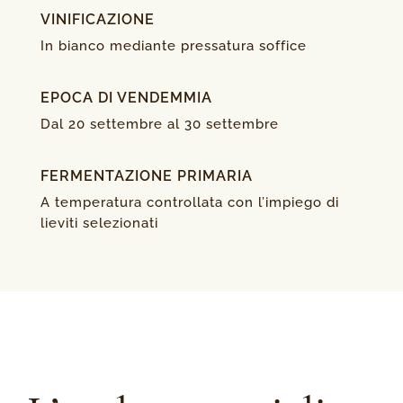
VINIFICAZIONE
In bianco mediante pressatura soffice
EPOCA DI VENDEMMIA
Dal 20 settembre al 30 settembre
FERMENTAZIONE PRIMARIA
A temperatura controllata con l’impiego di
lieviti selezionati