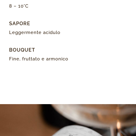
8 – 10°C
SAPORE
Leggermente acidulo
BOUQUET
Fine, fruttato e armonico