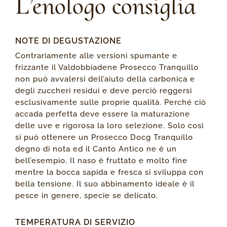
L’enologo consiglia
NOTE DI DEGUSTAZIONE
Contrariamente alle versioni spumante e
frizzante il Valdobbiadene Prosecco Tranquillo
non può avvalersi dell’aiuto della carbonica e
degli zuccheri residui e deve perciò reggersi
esclusivamente sulle proprie qualità. Perché ciò
accada perfetta deve essere la maturazione
delle uve e rigorosa la loro selezione. Solo così
si può ottenere un Prosecco Docg Tranquillo
degno di nota ed il Canto Antico ne è un
bell’esempio. Il naso è fruttato e molto fine
mentre la bocca sapida e fresca si sviluppa con
bella tensione. Il suo abbinamento ideale è il
pesce in genere, specie se delicato.
TEMPERATURA DI SERVIZIO