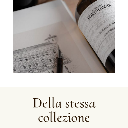
Della stessa
collezione