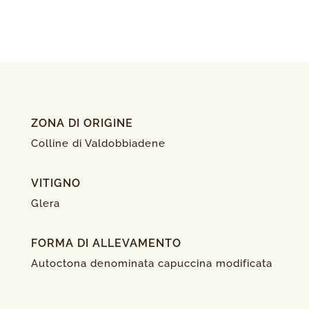
ZONA DI ORIGINE
Colline di Valdobbiadene
VITIGNO
Glera
FORMA DI ALLEVAMENTO
Autoctona denominata capuccina modificata