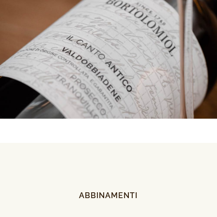
ABBINAMENTI