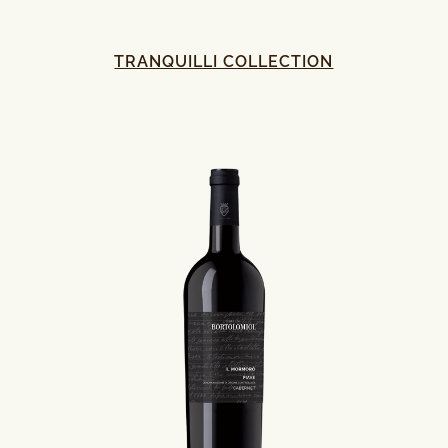
TRANQUILLI COLLECTION