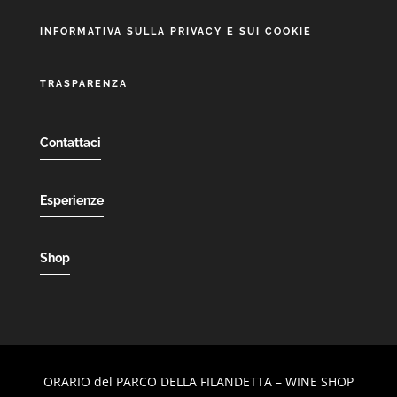
INFORMATIVA SULLA PRIVACY E SUI COOKIE
TRASPARENZA
Contattaci
Esperienze
Shop
ORARIO del PARCO DELLA FILANDETTA – WINE SHOP