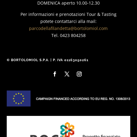
DOMENICA aperto 10.00-12.30
Per informazioni e prenotazioni Tour & Tasting
potete contattarci alla mail:
parcodellafilandetta@bortolomiol.com
Tel. 0423 804258
© BORTOLOMIOL S.P.A. | P. IVA 01163050261