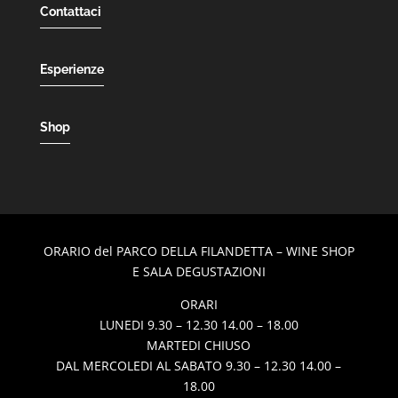
Contattaci
Esperienze
Shop
ORARIO del PARCO DELLA FILANDETTA – WINE SHOP
E SALA DEGUSTAZIONI
ORARI
LUNEDI 9.30 – 12.30 14.00 – 18.00
MARTEDI CHIUSO
DAL MERCOLEDI AL SABATO 9.30 – 12.30 14.00 –
18.00