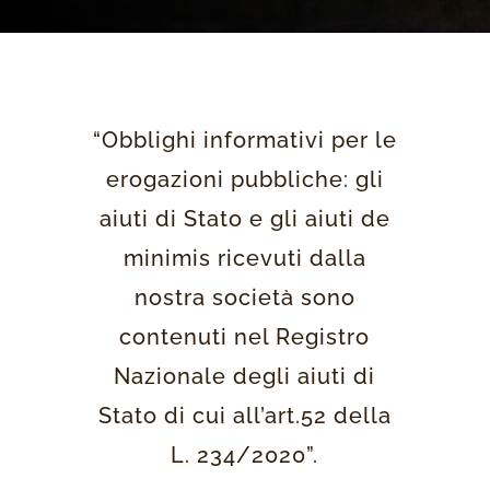
“Obblighi informativi per le
erogazioni pubbliche: gli
aiuti di Stato e gli aiuti de
minimis ricevuti dalla
nostra società sono
contenuti nel Registro
Nazionale degli aiuti di
Stato di cui all’art.52 della
L. 234/2020”.